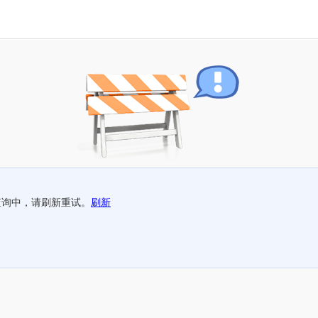
查询中，请刷新重试。
刷新