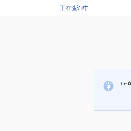
正在查询中
正在