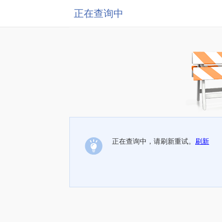
正在查询中
正在查询中，请刷新重试。
刷新